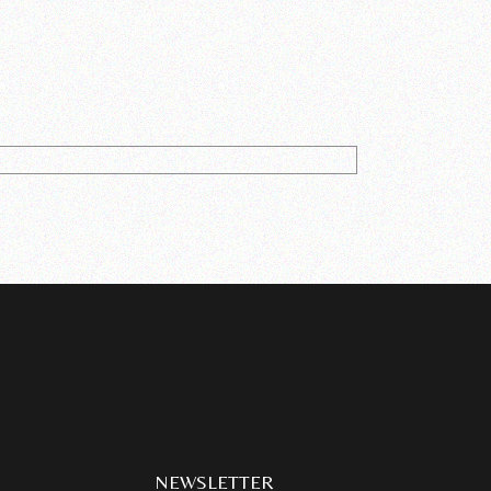
NEWSLETTER