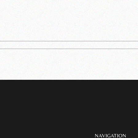
NAVIGATION