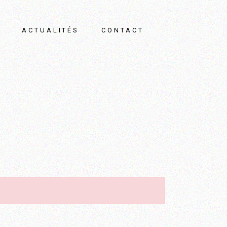
ACTUALITÉS
CONTACT