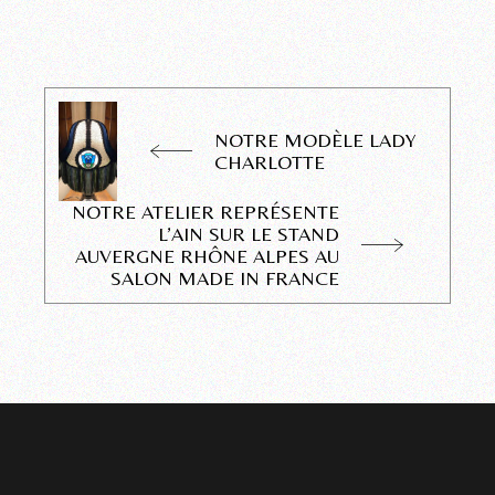
NOTRE MODÈLE LADY
CHARLOTTE
NOTRE ATELIER REPRÉSENTE
L’AIN SUR LE STAND
AUVERGNE RHÔNE ALPES AU
SALON MADE IN FRANCE