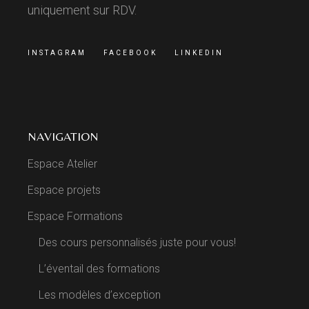
uniquement sur RDV.
INSTAGRAM
FACEBOOK
LINKEDIN
NAVIGATION
Espace Atelier
Espace projets
Espace Formations
Des cours personnalisés juste pour vous!
L’éventail des formations
Les modèles d’exception