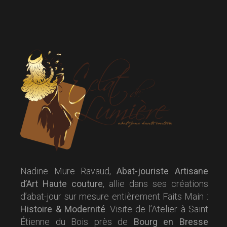
Nadine Mure Ravaud,
Abat-jouriste Artisane
d’Art Haute couture
, allie dans ses créations
d’abat-jour sur mesure entièrement Faits Main :
Histoire & Modernité
. Visite de l’Atelier à Saint
Étienne du Bois près de
Bourg en Bresse