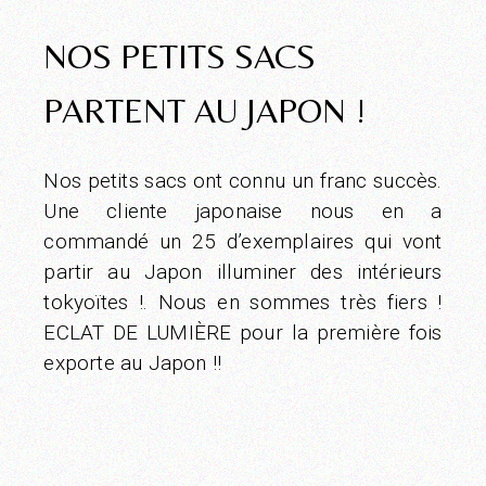
NOS PETITS SACS
PARTENT AU JAPON !
Nos petits sacs ont connu un franc succès.
Une cliente japonaise nous en a
commandé un 25 d’exemplaires qui vont
partir au Japon illuminer des intérieurs
tokyoïtes !. Nous en sommes très fiers !
ECLAT DE LUMIÈRE pour la première fois
exporte au Japon !!