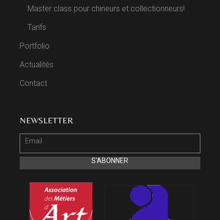
Master class pour chineurs et collectionneurs!
Tarifs
Portfolio
Actualités
Contact
NEWSLETTER