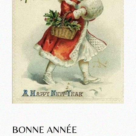
BONNE ANNÉE