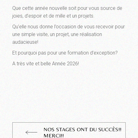
Que cette année nouvelle soit pour vous source de
joies, d’espoir et de mille et un projets.
Qu’elle nous donne l’occasion de vous recevoir pour
une simple visite, un projet, une réalisation
audacieuse!
Et pourquoi pas pour une formation d’exception?
A très vite et belle Année 2026!
NOS STAGES ONT DU SUCCÈS!!
MERCI!!