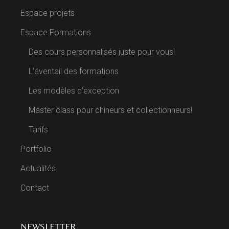
Espace projets
Espace Formations
Des cours personnalisés juste pour vous!
L’éventail des formations
Les modèles d’exception
Master class pour chineurs et collectionneurs!
Tarifs
Portfolio
Actualités
Contact
NEWSLETTER