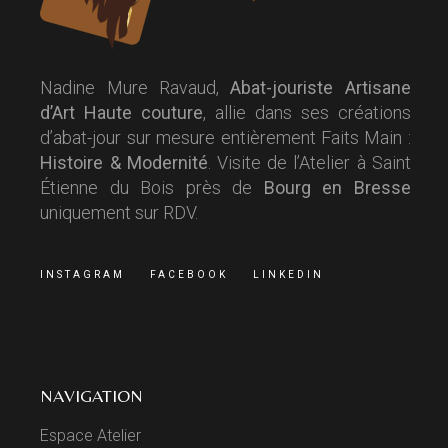
Nadine Mure Ravaud,
Abat-jouriste Artisane
d’Art Haute couture
, allie dans ses créations
d’abat-jour sur mesure entièrement Faits Main :
Histoire & Modernité
. Visite de l’Atelier à Saint
Étienne du Bois près de
Bourg en Bresse
uniquement sur RDV.
INSTAGRAM
FACEBOOK
LINKEDIN
NAVIGATION
Espace Atelier