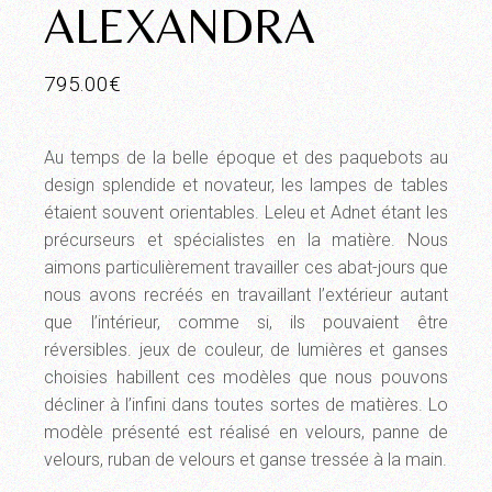
ALEXANDRA
795.00
€
Au temps de la belle époque et des paquebots au
design splendide et novateur, les lampes de tables
étaient souvent orientables. Leleu et Adnet étant les
précurseurs et spécialistes en la matière. Nous
aimons particulièrement travailler ces abat-jours que
nous avons recréés en travaillant l’extérieur autant
que l’intérieur, comme si, ils pouvaient être
réversibles. jeux de couleur, de lumières et ganses
choisies habillent ces modèles que nous pouvons
décliner à l’infini dans toutes sortes de matières. Lo
modèle présenté est réalisé en velours, panne de
velours, ruban de velours et ganse tressée à la main.