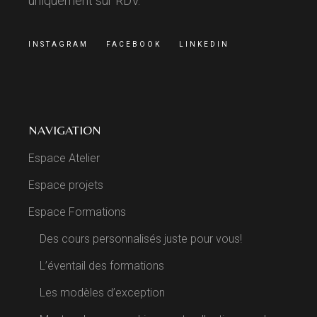
uniquement sur RDV.
INSTAGRAM
FACEBOOK
LINKEDIN
NAVIGATION
Espace Atelier
Espace projets
Espace Formations
Des cours personnalisés juste pour vous!
L’éventail des formations
Les modèles d’exception