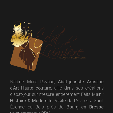
Nadine Mure Ravaud,
Abat-jouriste Artisane
d’Art Haute couture
, allie dans ses créations
d’abat-jour sur mesure entièrement Faits Main :
Histoire & Modernité
. Visite de l’Atelier à Saint
Étienne du Bois près de
Bourg en Bresse