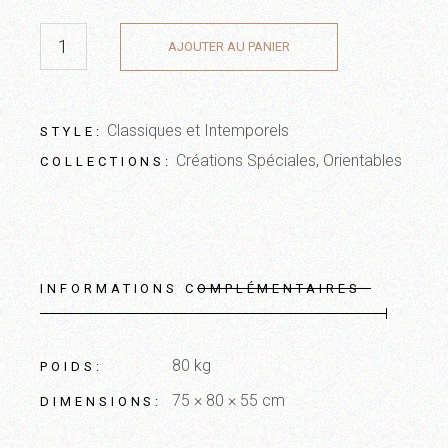
AJOUTER AU PANIER
Classiques et Intemporels
STYLE:
Créations Spéciales
,
Orientables
COLLECTIONS:
INFORMATIONS COMPLÉMENTAIRES
80 kg
POIDS
75 × 80 × 55 cm
DIMENSIONS