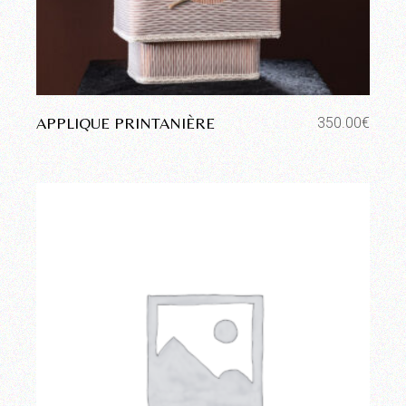
APPLIQUE PRINTANIÈRE
350.00
€