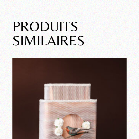
PRODUITS
SIMILAIRES