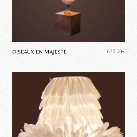
OISEAUX EN MAJESTÉ
675.00
€