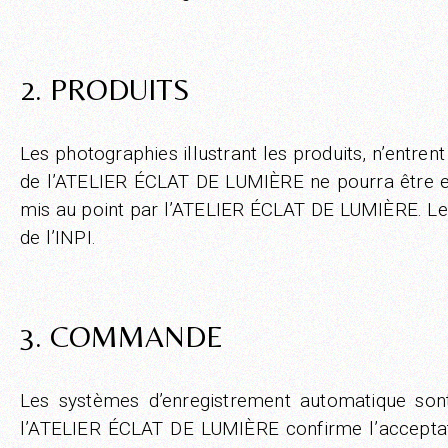
2. PRODUITS
Les photographies illustrant les produits, n’entren
de l’ATELIER ÉCLAT DE LUMIÈRE ne pourra être en
mis au point par l’ATELIER ÉCLAT DE LUMIÈRE. Les 
de l’INPI.
3. COMMANDE
Les systèmes d’enregistrement automatique son
l’ATELIER ÉCLAT DE LUMIÈRE confirme l’acceptat