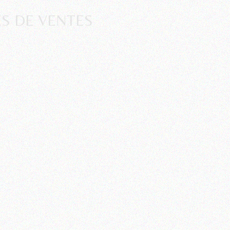
S DE VENTES