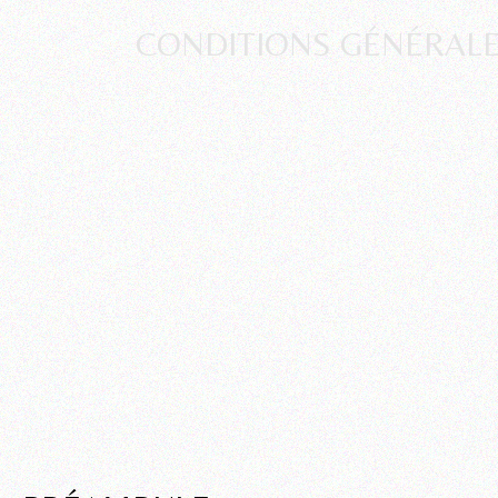
CONDITIONS GÉNÉRALE