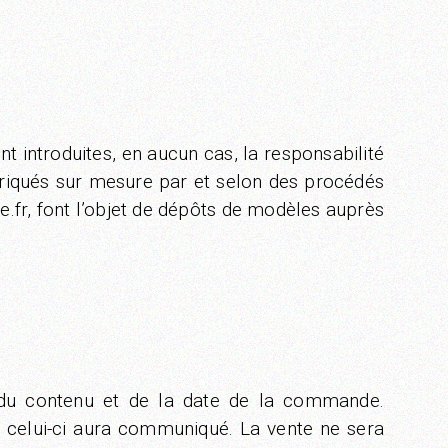
nt introduites, en aucun cas, la responsabilité
riqués sur mesure par et selon des procédés
.fr, font l’objet de dépôts de modèles auprès
 du contenu et de la date de la commande.
 celui-ci aura communiqué. La vente ne sera