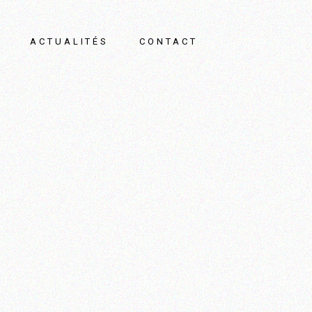
ACTUALITÉS
CONTACT