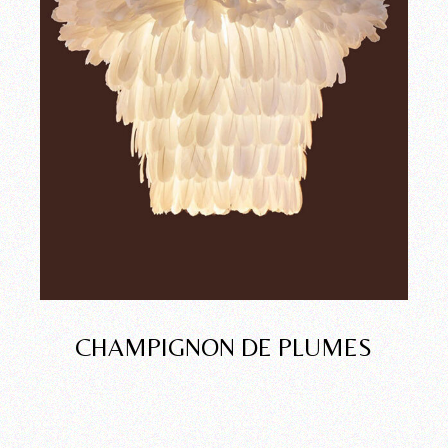
CHAMPIGNON DE PLUMES