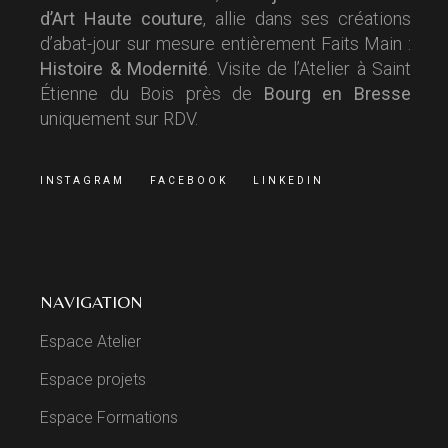
d’Art Haute couture
, allie dans ses créations
d’abat-jour sur mesure entièrement Faits Main :
Histoire & Modernité
. Visite de l’Atelier à Saint
Étienne du Bois près de
Bourg en Bresse
uniquement sur RDV.
INSTAGRAM
FACEBOOK
LINKEDIN
NAVIGATION
Espace Atelier
Espace projets
Espace Formations