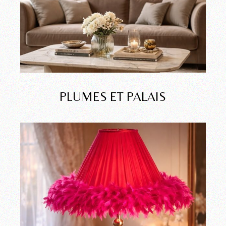
PLUMES ET PALAIS