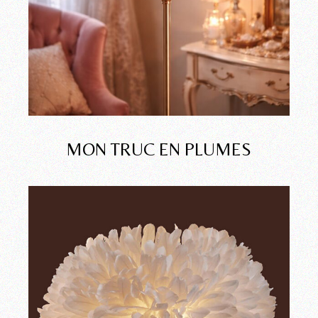
MON TRUC EN PLUMES