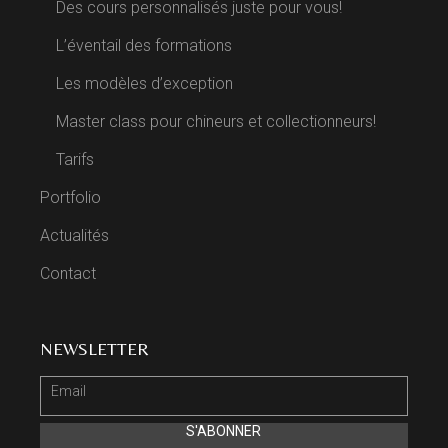
Des cours personnalisés juste pour vous!
L’éventail des formations
Les modèles d’exception
Master class pour chineurs et collectionneurs!
Tarifs
Portfolio
Actualités
Contact
NEWSLETTER